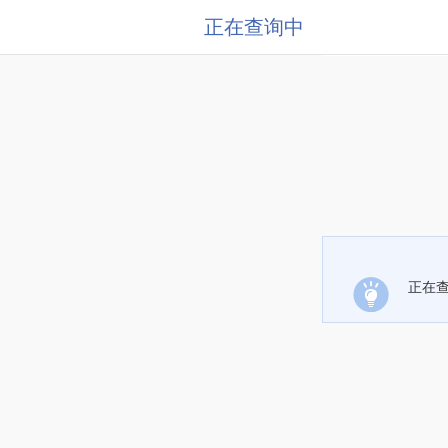
正在查询中
正在