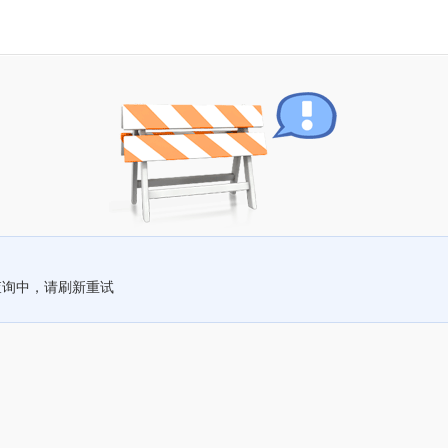
查询中，请刷新重试