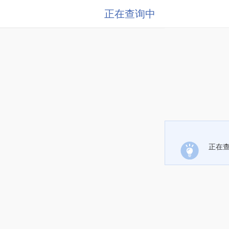
正在查询中
正在