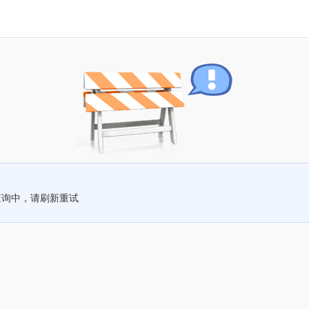
查询中，请刷新重试