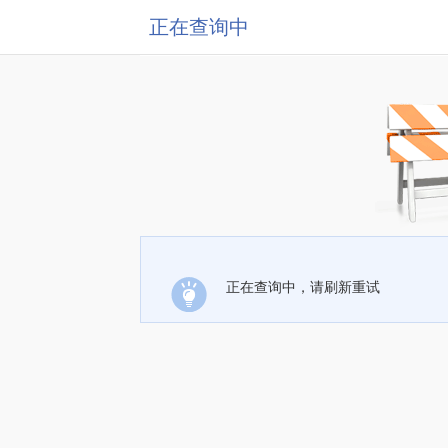
正在查询中
正在查询中，请刷新重试