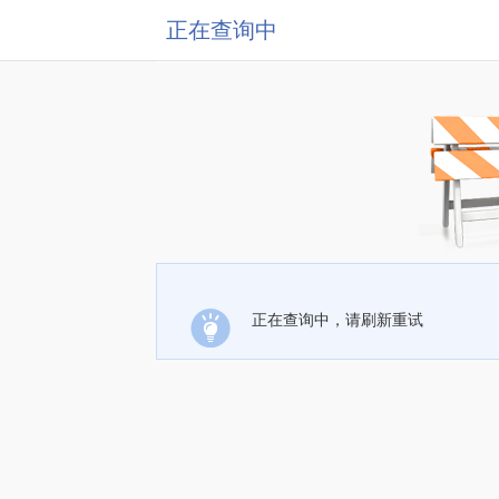
正在查询中
正在查询中，请刷新重试