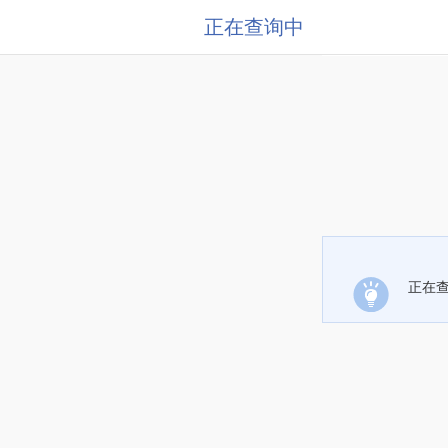
正在查询中
正在