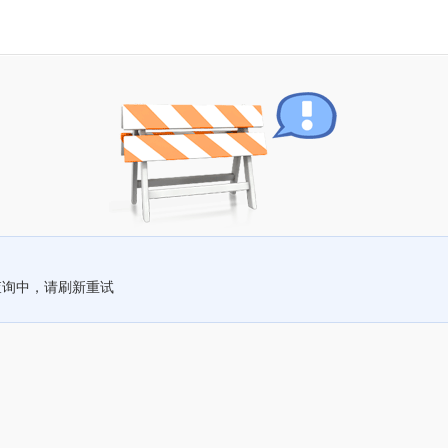
查询中，请刷新重试