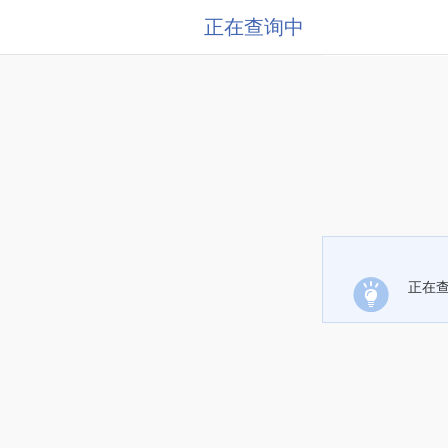
正在查询中
正在