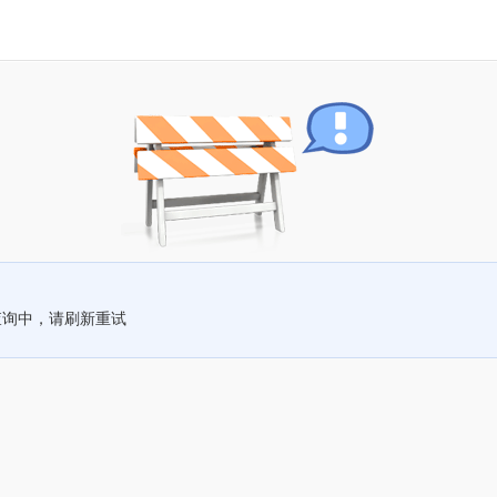
查询中，请刷新重试